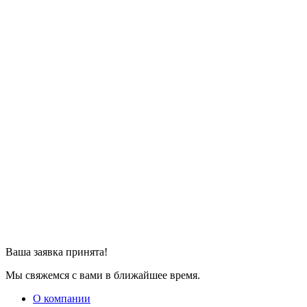
Ваша заявка принята!
Мы свяжемся с вами в ближайшее время.
О компании