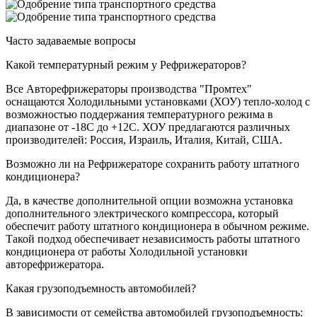
Часто задаваемые вопросы
Какой температурный режим у Рефрижераторов?
Все Авторефрижераторы производства "Промтех"
оснащаются Холодильными установками (ХОУ) тепло-холод с
возможностью поддержания температурного режима в
диапазоне от -18С до +12С. ХОУ предлагаются различных
производителей: Россия, Израиль, Италия, Китай, США.
Возможно ли на Рефрижераторе сохранить работу штатного
кондиционера?
Да, в качестве дополнительной опции возможна установка
дополнительного электрического компрессора, который
обеспечит работу штатного кондиционера в обычном режиме.
Такой подход обеспечивает независимость работы штатного
кондиционера от работы Холодильной установки
авторефрижератора.
Какая грузоподъемность автомобилей?
В зависимости от семейства автомобилей грузоподъемность: