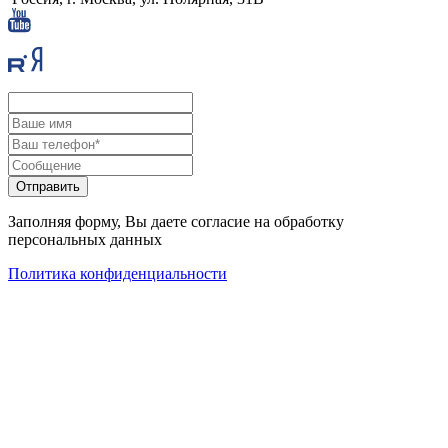
Заполняя форму, Вы даете согласие на обработку
персональных данных
Политика конфиденциальности