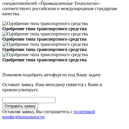
спецавтомобилей «Промышленные Технологии»
соответствуют российским и международным стандартам
качества.
Одобрение типа транспортного средства
Одобрение типа транспортного средства
Одобрение типа транспортного средства
Одобрение типа транспортного средства
Поможем подобрать автофургон под Вашу задачу
Оставьте заявку. Наш менеджер свяжется с Вами и
проконсультирует.
Оставляя заявку, Вы соглашаетесь с
политикой
конфиденциальности