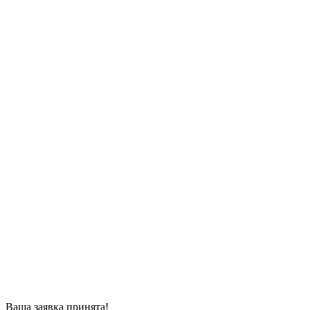
Ваша заявка принята!