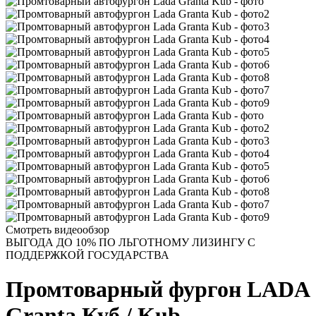
Смотреть видеообзор
ВЫГОДА ДО 10% ПО ЛЬГОТНОМУ ЛИЗИНГУ С
ПОДДЕРЖКОЙ ГОСУДАРСТВА
Промтоварный фургон LADA
Granta Куб / Kub