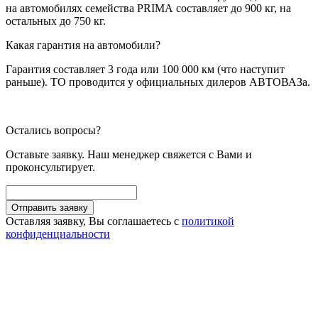
на автомобилях семейства PRIMA составляет до 900 кг, на
остальных до 750 кг.
Какая гарантия на автомобили?
Гарантия составляет 3 года или 100 000 км (что наступит
раньше). ТО проводится у официальных дилеров АВТОВАЗа.
Остались вопросы?
Оставьте заявку. Наш менеджер свяжется с Вами и
проконсультирует.
Оставляя заявку, Вы соглашаетесь с
политикой
конфиденциальности