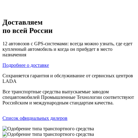
Доставляем
по всей России
12 автовозов с GPS-системами: всегда можно узнать, где едет
купленный автомобиль и когда он прибудет в место
назначения
Подробнее о доставке
Сохраняется гарантия и обслуживание от сервисных центров
LADA
Все транспортные средства выпускаемые заводом
спецавтомобилей Промышленные Технологии соответствуют
Российским и международным стандартам качества.
Список официальных дилеров