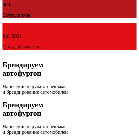
300
Сотрудников
ISO 9001
Стандарт качества
Брендируем
автофургон
Нанесение наружной рекламы
и брендирование автомобилей
Брендируем
автофургон
Нанесение наружной рекламы
и брендирование автомобилей