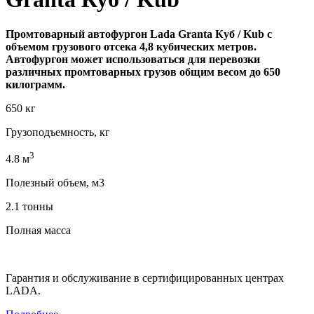
Промтоварный автофургон Lada Granta Куб / Kub с
объемом грузового отсека 4,8 кубических метров.
Автофургон может использоваться для перевозки
различных промтоварных грузов общим весом до 650
килограмм.
650 кг
Грузоподъемность, кг
3
4.8 м
Полезный объем, м3
2.1 тонны
Полная масса
Гарантия и обслуживание в сертифицированных центрах
LADA.