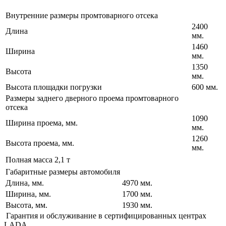
Внутренние размеры промтоварного отсека
2400
Длина
мм.
1460
Ширина
мм.
1350
Высота
мм.
Высота площадки погрузки
600 мм.
Размеры заднего дверного проема промтоварного
отсека
1090
Ширина проема, мм.
мм.
1260
Высота проема, мм.
мм.
Полная масса 2,1 т
Габаритные размеры автомобиля
Длина, мм.
4970 мм.
Ширина, мм.
1700 мм.
Высота, мм.
1930 мм.
Гарантия и обслуживание в сертифицированных центрах
LADA.