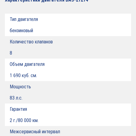
Тип двигателя
бензиновый
Количество клапанов
8
Объем двигателя
1 690 куб. см.
Мощность
83 л.с.
Гарантия
2 г./80 000 км.
Межсервисный интервал