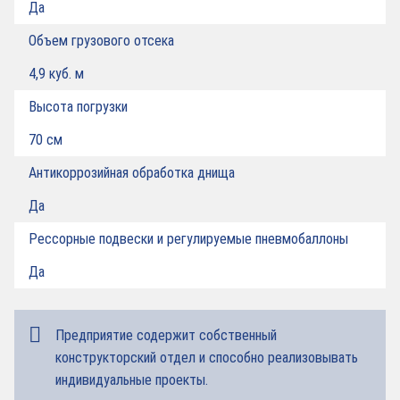
Да
Объем грузового отсека
4,9 куб. м
Высота погрузки
70 см
Антикоррозийная обработка днища
Да
Рессорные подвески и регулируемые пневмобаллоны
Да
Предприятие содержит собственный
конструкторский отдел и способно реализовывать
индивидуальные проекты.