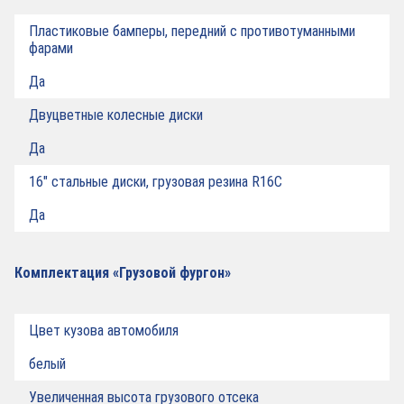
Пластиковые бамперы, передний с противотуманными
фарами
Да
Двуцветные колесные диски
Да
16" стальные диски, грузовая резина R16C
Да
Комплектация «Грузовой фургон»
Цвет кузова автомобиля
белый
Увеличенная высота грузового отсека