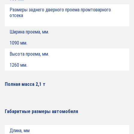
Размеры заднего дверного проема промтоварного
отсека
Ширина проема, мм.
1090 мм.
Высота проема, мм.
1260 мм.
Полная масса 2,1 т
Габаритные размеры автомобиля
Длина, мм