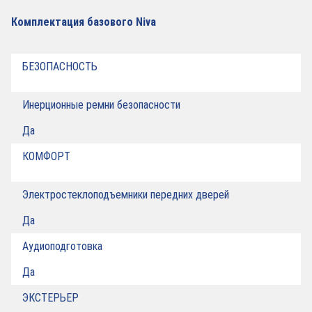
Комплектация базового Niva
БЕЗОПАСНОСТЬ
Инерционные ремни безопасности
Да
КОМФОРТ
Электростеклоподъемники передних дверей
Да
Аудиоподготовка
Да
ЭКСТЕРЬЕР