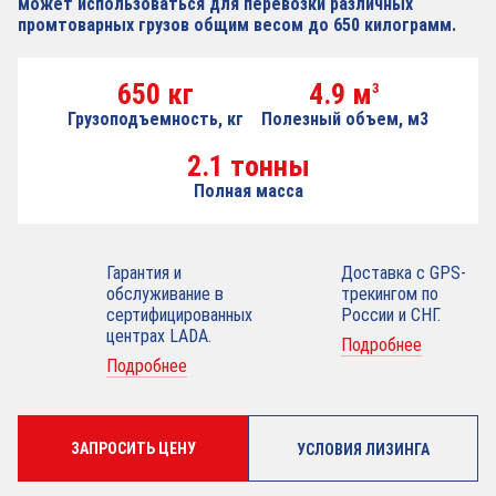
может использоваться для перевозки различных
промтоварных грузов общим весом до 650 килограмм.
650 кг
4.9 м
3
Грузоподъемность, кг
Полезный объем, м3
2.1 тонны
Полная масса
Гарантия и
Доставка с GPS-
обслуживание в
трекингом по
сертифицированных
России и СНГ.
центрах LADA.
Подробнее
Подробнее
ЗАПРОСИТЬ ЦЕНУ
УСЛОВИЯ ЛИЗИНГА