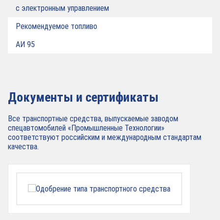
с электронным управлением
Рекомендуемое топливо
АИ 95
Документы и сертификаты
Все транспортные средства, выпускаемые заводом
спецавтомобилей «Промышленные Технологии»
соответствуют российским и международным стандартам
качества.