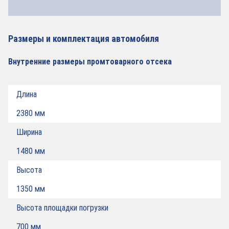
Размеры и комплектация автомобиля
Внутренние размеры промтоварного отсека
Длина
2380 мм
Ширина
1480 мм
Высота
1350 мм
Высота площадки погрузки
700 мм