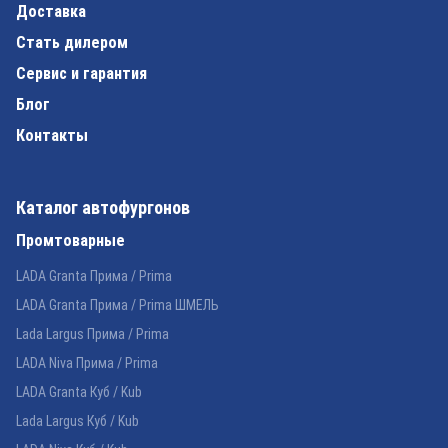
Доставка
Стать дилером
Сервис и гарантия
Блог
Контакты
Каталог автофургонов
Промтоварные
LADA Granta Прима / Prima
LADA Granta Прима / Prima ШМЕЛЬ
Lada Largus Прима / Prima
LADA Niva Прима / Prima
LADA Granta Куб / Kub
Lada Largus Куб / Kub