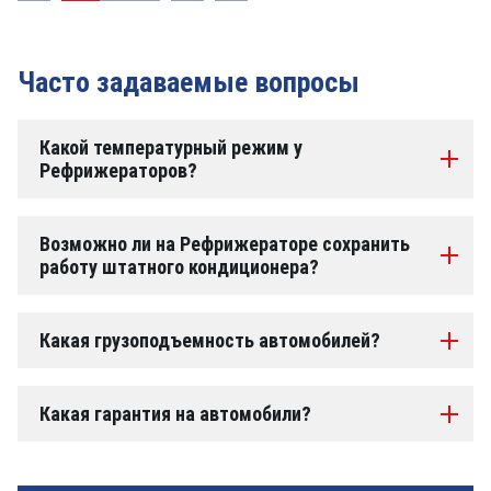
Часто задаваемые вопросы
Какой температурный режим у
Рефрижераторов?
Возможно ли на Рефрижераторе сохранить
работу штатного кондиционера?
Какая грузоподъемность автомобилей?
Какая гарантия на автомобили?