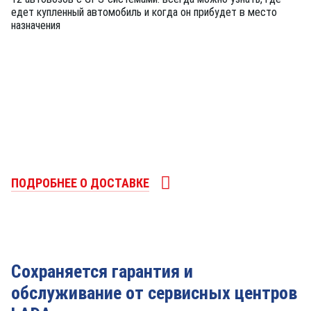
едет купленный автомобиль и когда он прибудет в место
назначения
ПОДРОБНЕЕ О ДОСТАВКЕ
Сохраняется гарантия и
обслуживание от сервисных центров