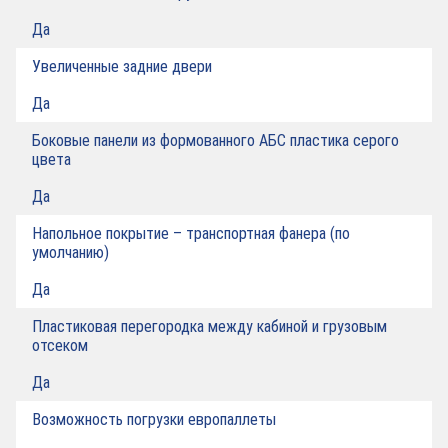
Да
Увеличенные задние двери
Да
Боковые панели из формованного АБС пластика серого
цвета
Да
Напольное покрытие – транспортная фанера (по
умолчанию)
Да
Пластиковая перегородка между кабиной и грузовым
отсеком
Да
Возможность погрузки европаллеты