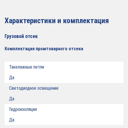
Характеристики и комплектация
Грузовой отсек
Комплектация промтоварного отсека
Такелажные петли
Да
Светодиодное освещение
Да
Гидроизоляция
Да