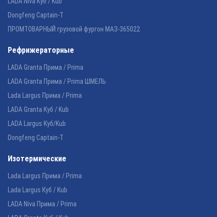
LADA Niva Куб / Kub
Dongfeng Captain-T
ПРОМТОВАРНЫЙ грузовой фургон МАЗ-365022
Рефрижераторные
LADA Granta Прима / Prima
LADA Granta Прима / Prima ШМЕЛЬ
Lada Largus Прима / Prima
LADA Granta Куб / Kub
LADA Largus Куб/Kub
Dongfeng Captain-T
Изотермические
Lada Largus Прима / Prima
Lada Largus Куб / Kub
LADA Niva Прима / Prima