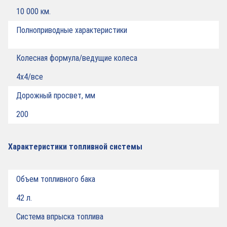
10 000 км.
Полноприводные характеристики
Колесная формула/ведущие колеса
4х4/все
Дорожный просвет, мм
200
Характеристики топливной системы
Объем топливного бака
42 л.
Система впрыска топлива