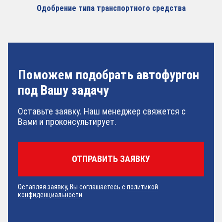
Одобрение типа транспортного средства
Поможем подобрать автофургон
под Вашу задачу
Оставьте заявку. Наш менеджер свяжется с
Вами и проконсультирует.
Оставляя заявку, Вы соглашаетесь с
политикой
конфиденциальности