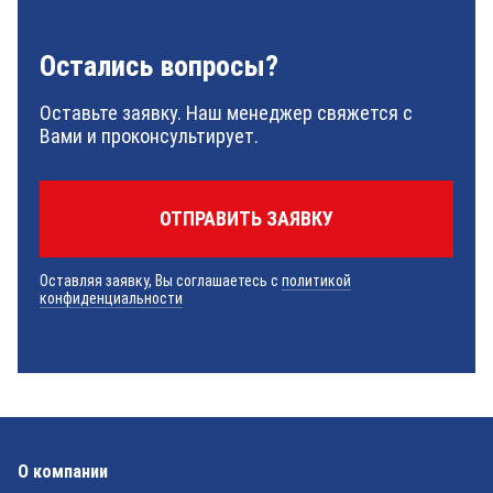
Остались вопросы?
Оставьте заявку. Наш менеджер свяжется с
Вами и проконсультирует.
Оставляя заявку, Вы соглашаетесь с
политикой
конфиденциальности
О компании