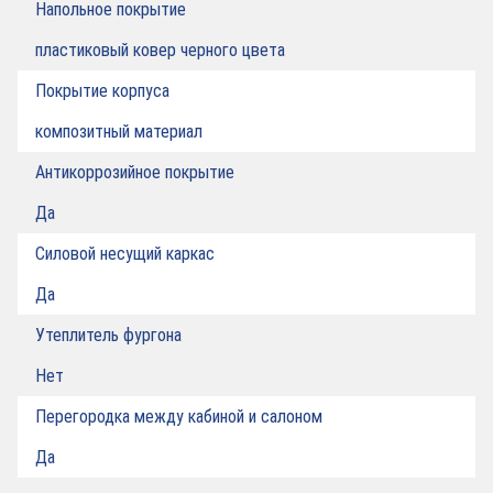
Напольное покрытие
пластиковый ковер черного цвета
Покрытие корпуса
композитный материал
Антикоррозийное покрытие
Да
Силовой несущий каркас
Да
Утеплитель фургона
Нет
Перегородка между кабиной и салоном
Да