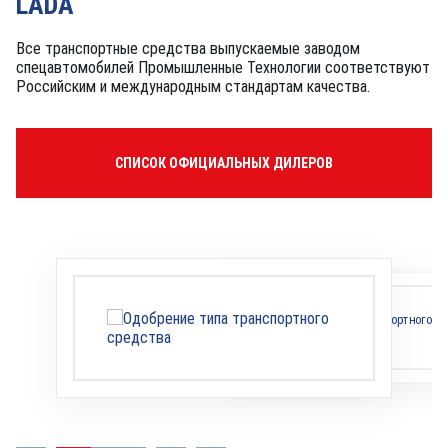
LADA
Все транспортные средства выпускаемые заводом
спецавтомобилей Промышленные Технологии соответствуют
Российским и международным стандартам качества.
СПИСОК ОФИЦИАЛЬНЫХ ДИЛЕРОВ