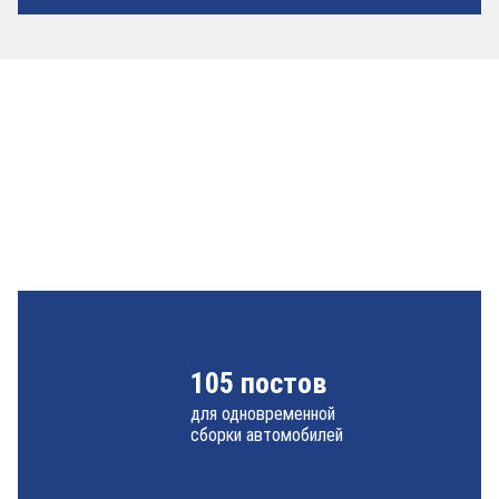
105 постов
для одновременной
сборки автомобилей